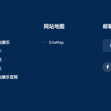
网站地图
邮
向娱乐
SiteMap
示
递
务
向娱乐官网