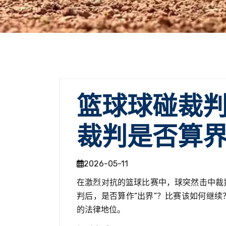
篮球球碰裁
裁判是否算
2026-05-11
在激烈对抗的篮球比赛中，球突然击中裁
判后，是否算作“出界”？比赛该如何继
的法律地位。