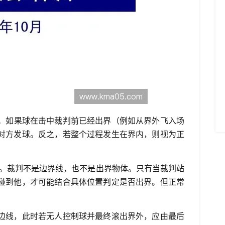
球起伏
突尼斯冲击世界
组末轮
杯历史最佳战绩
被压缩
2026-06-26
。如果球在击中裁判前已经出界（例如从界外飞入场
对方发球。反之，若整个过程发生在界内，则视为正
的。裁判不是边界线，也不是出界物体。只有当裁判站
碰到他，才可能结合具体位置判定是否出界。但正常
边线，此时若无人控制球并最终滚出界外，应由最后