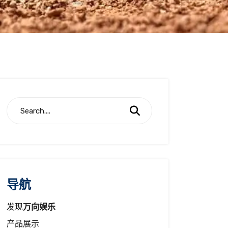
导航
发现
万向娱乐
产品展示