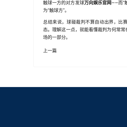
触球一方的对方发球
万向娱乐官网
——而
为“触球方”。
总结来说，球碰裁判不算自动出界，比
态。理解这一点，就能看懂裁判为何常常在
场的一部分。
上一篇