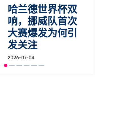
哈兰德世界杯双
姆巴佩
响，挪威队首次
动态：
大赛爆发为何引
头名晋
发关注
2026-07-01
2026-07-04