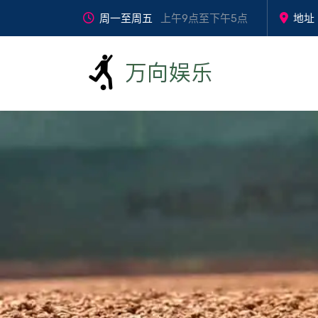
周一至周五
上午9点至下午5点
地址