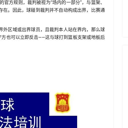
BA的官方规则，裁判被视为“场内的一部分”，与篮架、
存在。因此，球碰到裁判并不自动构成出界，比赛通
界外区域或出界球员，且裁判本人站在界内，那么球
守方也可以立即反击——这与球打到篮板支架或地板后