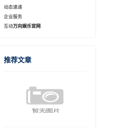
动态速递
企业服务
互动
万向娱乐官网
推荐文章