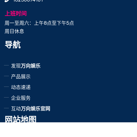
上班时间
周一至周六：上午8点至下午5点
周日休息
导航
发现
万向娱乐
产品展示
动态速递
企业服务
互动
万向娱乐官网
网站地图