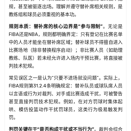
规，甚至被驱逐出场。理解并遵守替补席相关规则，是
教练组和球员必须重视的基本功。
规则本质：替补席的核心边界是“参与限制”
。无论是
FIBA还是NBA，规则都明确界定：只有登记在比赛名单
中的人员才能坐在替补席区域；替补球员不得擅自进入
比赛场地（除非替换程序启动）；非比赛人员（如助理
教练、队医）若未经允许进入场内干预比赛，将直接被
判技术犯规。
常见误区之一是认为“只要不进场就没问题”。实际上，
FIBA规则第31.2.4条明确规定：替补队员或球队席人员
以言语或行为对裁判、对手或比赛造成干扰，可被警告
甚至直接判罚技术犯规。例如，在对方罚球时集体起
哄、模仿投篮动作干扰罚球员，这类行为极易触发判
罚。
判罚关键在于“是否构成干扰或不当行为”
。裁判会综合