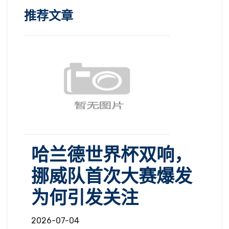
推荐文章
哈兰德世界杯双响，
挪威队首次大赛爆发
为何引发关注
2026-07-04