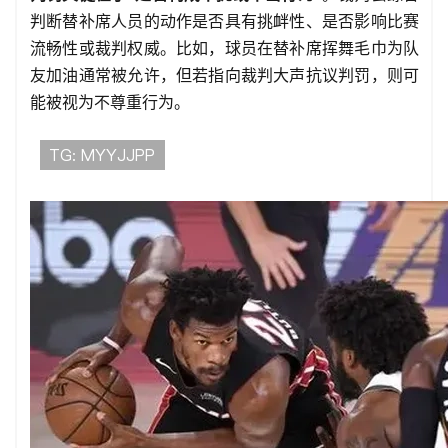
判断替补席人员的动作是否具有挑衅性、是否影响比赛
流畅性或裁判权威。比如，球员在替补席挥舞毛巾为队
友加油通常被允许，但若指向裁判大声抗议判罚，则可
能被视为不尊重行为。