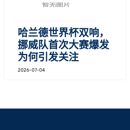
哈兰德世界杯双响，
挪威队首次大赛爆发
为何引发关注
2026-07-04