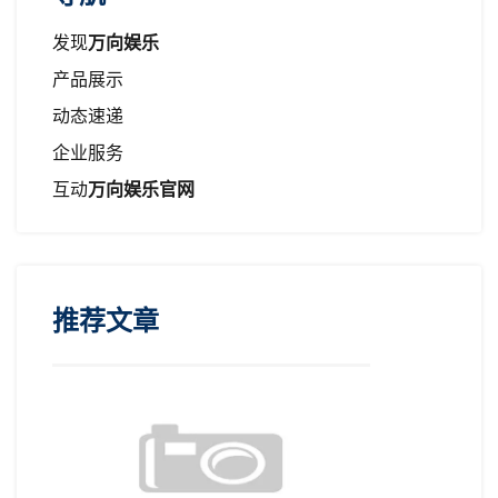
发现
万向娱乐
产品展示
动态速递
企业服务
互动
万向娱乐官网
推荐文章