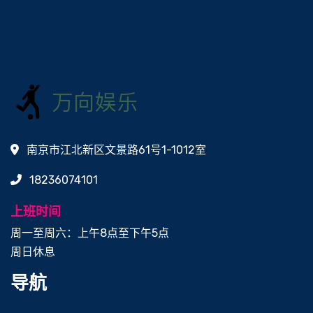
南京市江北新区文景路61号1-1012室
18236074101
上班时间
周一至周六：上午8点至下午5点
周日休息
导航