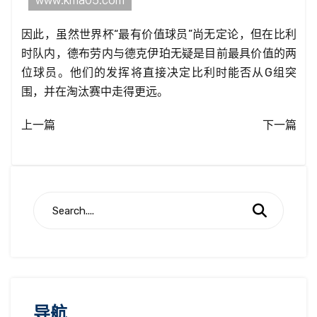
因此，虽然世界杯“最有价值球员”尚无定论，但在比利
时队内，德布劳内与德克伊珀无疑是目前最具价值的两
位球员。他们的发挥将直接决定比利时能否从G组突
围，并在淘汰赛中走得更远。
上一篇
下一篇
导航