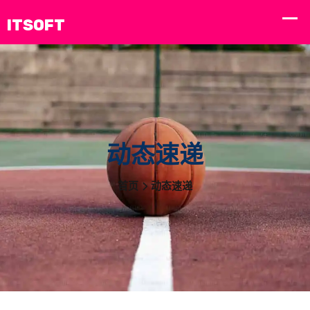
动态速递
首页
动态速递