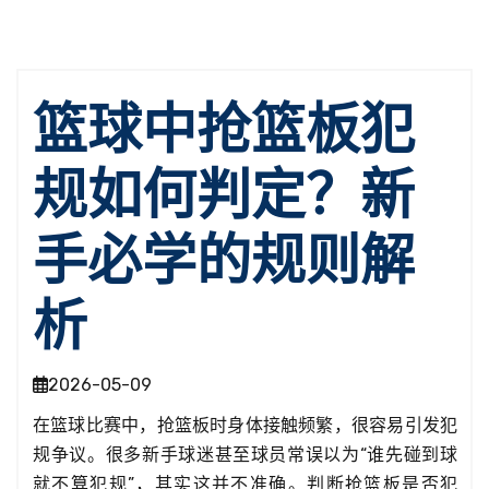
篮球中抢篮板犯
规如何判定？新
手必学的规则解
析
2026-05-09
在篮球比赛中，抢篮板时身体接触频繁，很容易引发犯
规争议。很多新手球迷甚至球员常误以为“谁先碰到球
就不算犯规”，其实这并不准确。判断抢篮板是否犯