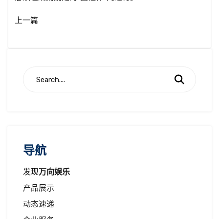
上一篇
导航
发现
万向娱乐
产品展示
动态速递