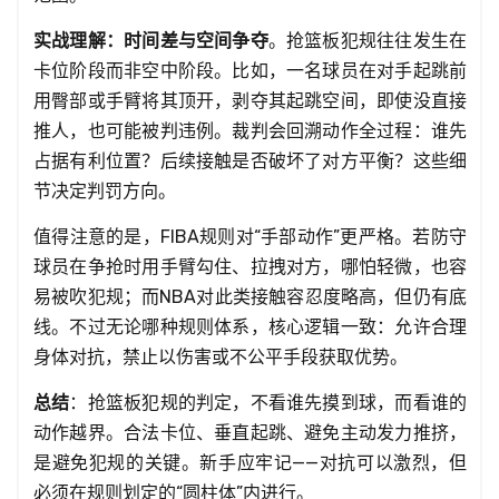
实战理解：时间差与空间争夺
。抢篮板犯规往往发生在
卡位阶段而非空中阶段。比如，一名球员在对手起跳前
用臀部或手臂将其顶开，剥夺其起跳空间，即使没直接
推人，也可能被判违例。裁判会回溯动作全过程：谁先
占据有利位置？后续接触是否破坏了对方平衡？这些细
节决定判罚方向。
值得注意的是，FIBA规则对“手部动作”更严格。若防守
球员在争抢时用手臂勾住、拉拽对方，哪怕轻微，也容
易被吹犯规；而NBA对此类接触容忍度略高，但仍有底
线。不过无论哪种规则体系，核心逻辑一致：允许合理
身体对抗，禁止以伤害或不公平手段获取优势。
总结
：抢篮板犯规的判定，不看谁先摸到球，而看谁的
动作越界。合法卡位、垂直起跳、避免主动发力推挤，
是避免犯规的关键。新手应牢记——对抗可以激烈，但
必须在规则划定的“圆柱体”内进行。