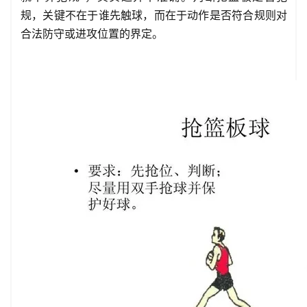
规，关键不在于谁先触球，而在于动作是否符合规则对
合法防守或进攻位置的界定。