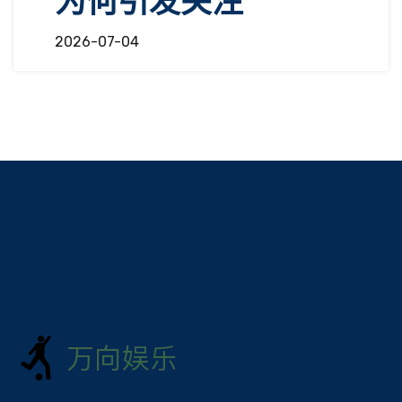
为何引发关注
2026-07-04