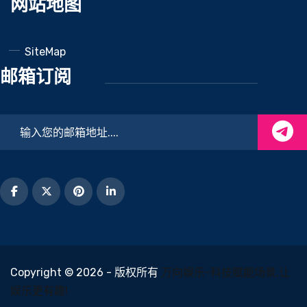
网站地图
SiteMap
邮箱订阅
Copyright © 2026 - 版权所有
万向娱乐-科技赋能场景,让
娱乐更有趣!