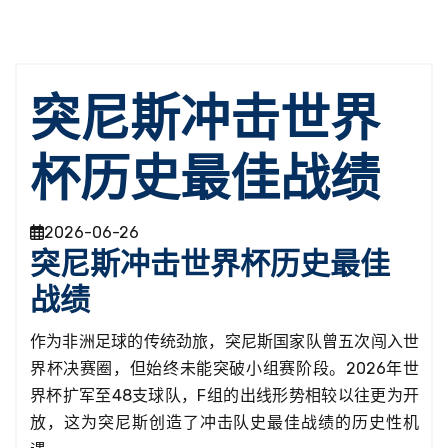
突尼斯冲击世界
杯历史最佳战绩
2026-06-26
突尼斯冲击世界杯历史最佳
战绩
作为非洲足球的传统劲旅，突尼斯国家队曾五次闯入世
界杯决赛圈，但始终未能突破小组赛阶段。2026年世
界杯扩军至48支球队，F组的出线形势相较以往更为开
放，这为突尼斯创造了冲击队史最佳战绩的历史性机